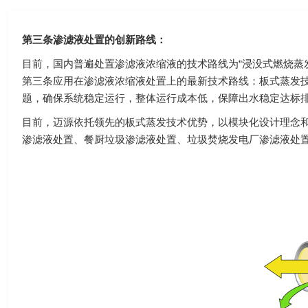
第三条渗滤液处置的创新路线：
目前，国内普遍处置渗滤液浓缩液的技术路线为“浸没式燃烧蒸
第三条应用在渗滤液浓缩液处置上的最新技术路线：板式蒸发
题，确保系统稳定运行，整体运行成本低，保障出水稳定达标
目前，迈源依托领先的板式蒸发技术优势，以模块化设计理念
渗滤液处置、餐厨垃圾渗滤液处置、垃圾焚烧发电厂渗滤液处