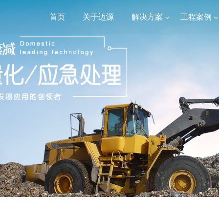
首页
关于迈源
解决方案
工程案例