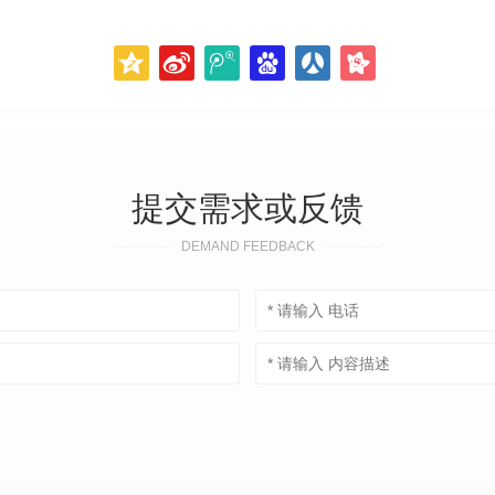
提交需求或反馈
DEMAND FEEDBACK