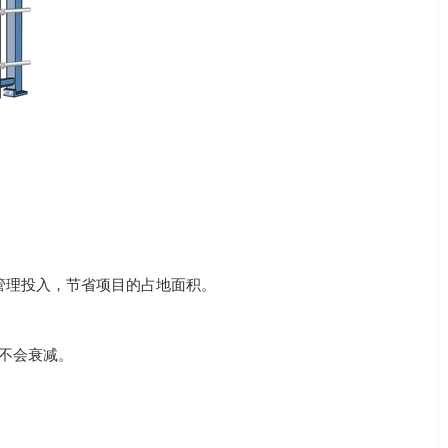
管理投入，节省项目的占地面积。
不会衰减。