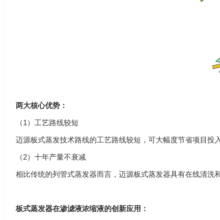
两大核心优势：
（1）工艺路线较短
迈源板式蒸发技术路线的工艺路线较短，可大幅度节省项目投
（2）十年产量不衰减
相比传统的列管式蒸发器而言，迈源板式蒸发器具有在线清洗和
板式蒸发器在渗滤液浓缩液的创新应用：