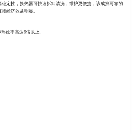
高稳定性，换热器可快速拆卸清洗，维护更便捷，该成熟可靠的
直接经济效益明显。
传热效率高达6倍以上。