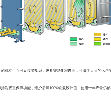
入的成本，并可直接出盐泥，设备智能化程度高，可减少人员的运营
拆洗双重保障功能，维护后可100%恢复设计值，使用十年产量仍然