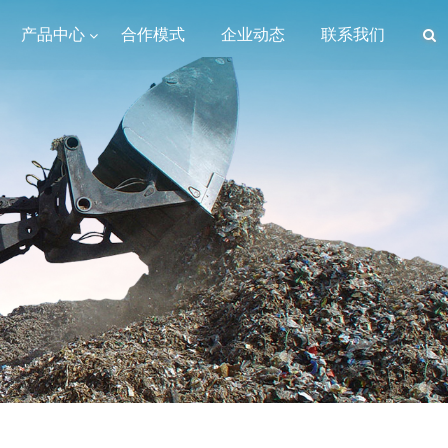
产品中心
合作模式
企业动态
联系我们