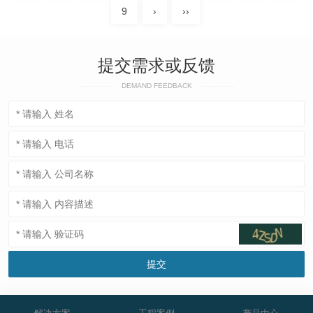
9
›
››
提交需求或反馈
DEMAND FEEDBACK