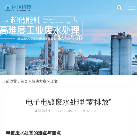
解决方案
当前位置：
首页
>
解决方案
> 正文
电子电镀废水处理“零排放”
迈源科技
2022-05-26
13110
电镀废水处置的难点与痛点