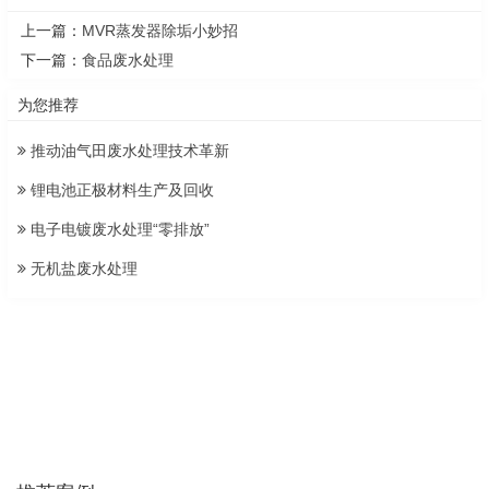
上一篇：
MVR蒸发器除垢小妙招
下一篇：
食品废水处理
为您推荐
推动油气田废水处理技术革新
锂电池正极材料生产及回收
电子电镀废水处理“零排放”
无机盐废水处理