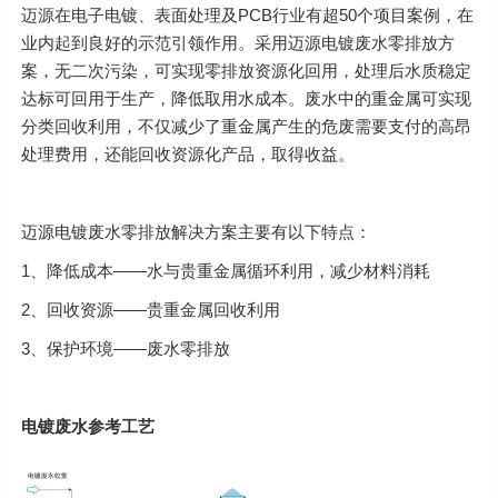
迈源在电子电镀、表面处理及PCB行业有超50个项目案例，在
业内起到良好的示范引领作用。
采用迈源电镀废水零排放方
案，无二次污染，可实现零排放资源化回用，处理后水质稳定
达标可回用于生产，降低取用水成本。废水中的重金属可实现
分类回收利用，不仅减少了重金属产生的危废需要支付的高昂
处理费用，还能回收资源化产品，取得收益。
迈源电镀废水零排放解决方案主要有以下特点：
1、降低成本——水与贵重金属循环利用，减少材料消耗
2、回收资源——贵重金属回收利用
3、保护环境——废水零排放
电镀废水参考工艺