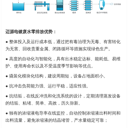
迈源电镀废水零排放优势：
● 整体投入及运行成本低，通过把有毒治理为无毒、有害转化
为无害、回收贵重金属、闭路循环等措施实现绿色生产。
● 高度的自动化与智能化，具有出水稳定达标、能耗低、易维
护、使用寿命长以及不受温度季节影响等优点。
● 撬装化模块化结构，建设周期短，设备占地面积小。
● 抗冲击负荷能力强、运行平稳，适应性强。
● 抗结垢，在线反冲洗和化洗系统的设计，定期清理蒸发设备
的结垢、粘堵、简单、高效，历久弥新。
● 独有的浓缩液电导率在线监控，自动控制浓缩液出料时间和
出料流量，避免浓缩液的结晶堵管，产水量稳定可靠；