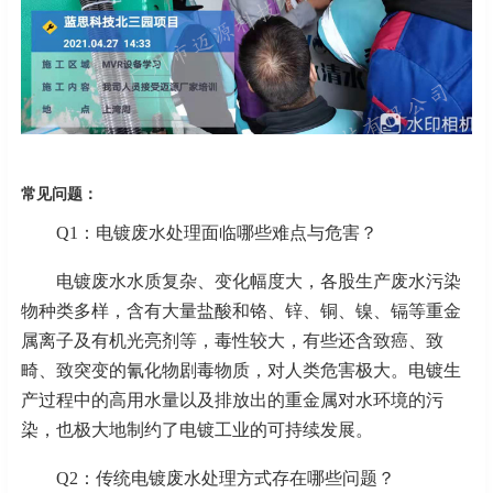
常见问题：
Q1：电镀废水处理面临哪些难点与危害？
电镀废水水质复杂、变化幅度大，各股生产废水污染
物种类多样，含有大量盐酸和铬、锌、铜、镍、镉等重金
属离子及有机光亮剂等，毒性较大，有些还含致癌、致
畸、致突变的氰化物剧毒物质，对人类危害极大。电镀生
产过程中的高用水量以及排放出的重金属对水环境的污
染，也极大地制约了电镀工业的可持续发展。
Q2：传统电镀废水处理方式存在哪些问题？