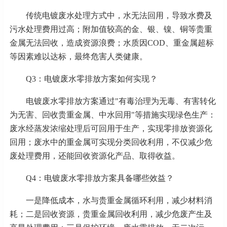
传统电镀废水处理方式中，水无法回用，导致水费及
污水处理费用过高；附加值较高的金、银、镍、铜等贵重
金属无法回收，造成资源浪费；水质因
COD、重金属超标
等因素难以达标，最终危害人类健康。
Q3：电镀废水零排放方案如何实现？
电镀废水零排放方案通过
"有毒治理为无毒、有害转化
为无害、回收贵重金属、中水回用"等措施实现绿色生产：
废水经蒸发浓缩处理后可回用于生产，实现零排放资源化
回用；废水中的重金属可实现分类回收利用，不仅减少危
废处理费用，还能回收资源化产品、取得收益。
Q4：电镀废水零排放方案具备哪些效益？
一是降低成本，水与贵重金属循环利用，减少材料消
耗；二是回收资源，贵重金属回收利用，减少危废产生及