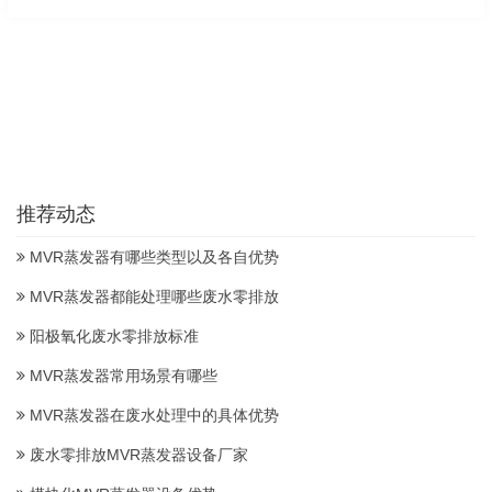
推荐动态
MVR蒸发器有哪些类型以及各自优势
MVR蒸发器都能处理哪些废水零排放
阳极氧化废水零排放标准
MVR蒸发器常用场景有哪些
MVR蒸发器在废水处理中的具体优势
废水零排放MVR蒸发器设备厂家