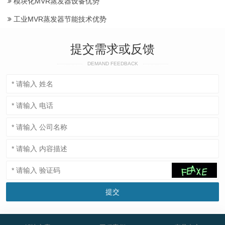
模块化MVR蒸发器设备优势
工业MVR蒸发器节能技术优势
提交需求或反馈
DEMAND FEEDBACK