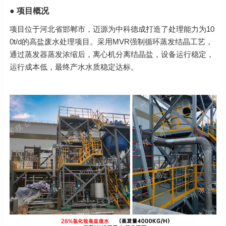
● 项目概况
项目位于河北省邯郸市，迈源为中科德成打造了处理能力为10
0t/d的高盐废水处理项目。采用MVR强制循环蒸发结晶工艺，
通过蒸发器蒸发浓缩后，离心机分离结晶盐，设备运行稳定，
运行成本低，最终产水水质稳定达标。