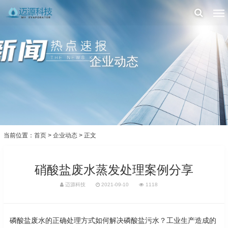
企业动态
当前位置：
首页
>
企业动态
> 正文
硝酸盐废水蒸发处理案例分享
迈源科技
2021-09-10
1118
磷酸盐废水的正确处理方式如何解决磷酸盐污水？工业生产造成的