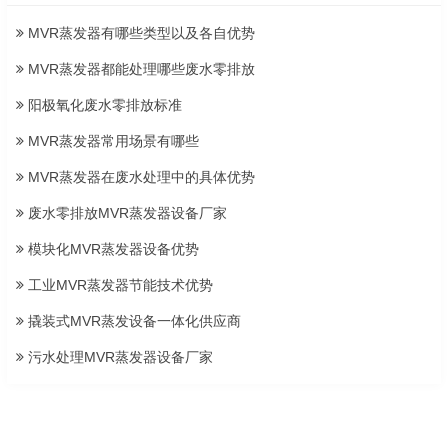
MVR蒸发器有哪些类型以及各自优势
MVR蒸发器都能处理哪些废水零排放
阳极氧化废水零排放标准
MVR蒸发器常用场景有哪些
MVR蒸发器在废水处理中的具体优势
废水零排放MVR蒸发器设备厂家
模块化MVR蒸发器设备优势
工业MVR蒸发器节能技术优势
撬装式MVR蒸发设备一体化供应商
污水处理MVR蒸发器设备厂家