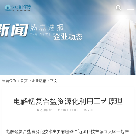
企业动态
当前位置：
首页
>
企业动态
> 正文
电解锰复合盐资源化利用工艺原理
迈源科技
2021-11-08
760
电解锰复合盐资源化技术主要有哪些？迈源科技主编同大家一起来