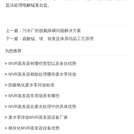
盐法处理电解锰复合盐。
上一篇：
污水厂的脱氮除磷问题解决方案
下一篇：
硫酸锰、镁、铵复盐体系结晶工艺原理
为您推荐
MVR蒸发器有哪些类型以及各自优势
MVR蒸发器都能处理哪些废水零排放
阳极氧化废水零排放标准
MVR蒸发器常用场景有哪些
MVR蒸发器在废水处理中的具体优势
废水零排放MVR蒸发器设备厂家
模块化MVR蒸发器设备优势