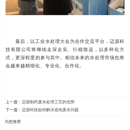
最后，
以工业水处理大会为合作交流平台，
迈源科
技有限公司将
继续走深走实、行稳致远，以多样化方
式，更深程度的参与其中。
相信
未来的水处理市场也将
会越来越精细化、专业化、合作化
。
上一篇：
迈源制药废水处理工艺的优势
下一篇：
迈源科技如何解决造纸废水问题
为您推荐