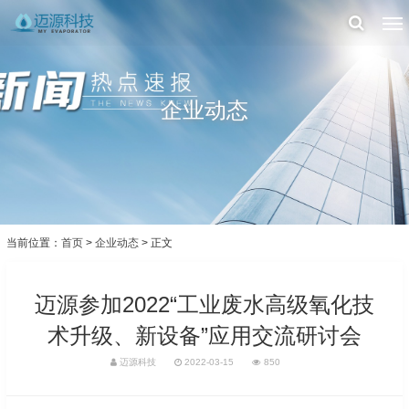
企业动态
当前位置：
首页
>
企业动态
> 正文
迈源参加2022“工业废水高级氧化技
术升级、新设备”应用交流研讨会
迈源科技
2022-03-15
850