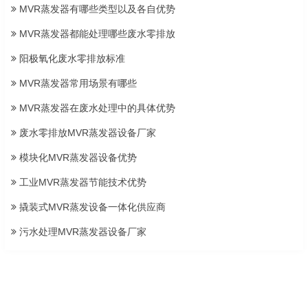
MVR蒸发器有哪些类型以及各自优势
MVR蒸发器都能处理哪些废水零排放
阳极氧化废水零排放标准
MVR蒸发器常用场景有哪些
MVR蒸发器在废水处理中的具体优势
废水零排放MVR蒸发器设备厂家
模块化MVR蒸发器设备优势
工业MVR蒸发器节能技术优势
撬装式MVR蒸发设备一体化供应商
污水处理MVR蒸发器设备厂家