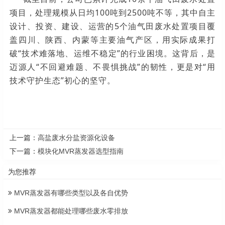
项目，处理规模从日均100吨到2500吨不等，其中自主
设计、投资、建设、运营的5个油气田废水处置项目覆
盖四川、陕西、内蒙等主要油气产区，用实际成果打
破“技术难落地、运维不稳定”的行业困境。这背后，是
迈源人“不回避难题、不畏惧挑战”的韧性，更是对“用
技术守护生态”初心的坚守。
上一篇：
高盐废水分盐资源化设备
下一篇：
模块化MVR蒸发器选型指南
为您推荐
MVR蒸发器有哪些类型以及各自优势
MVR蒸发器都能处理哪些废水零排放