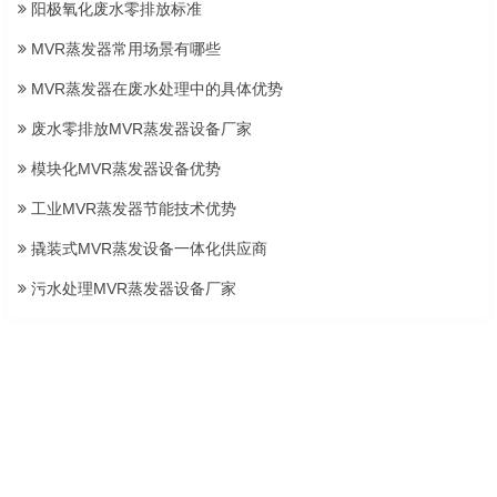
阳极氧化废水零排放标准
MVR蒸发器常用场景有哪些
MVR蒸发器在废水处理中的具体优势
废水零排放MVR蒸发器设备厂家
模块化MVR蒸发器设备优势
工业MVR蒸发器节能技术优势
撬装式MVR蒸发设备一体化供应商
污水处理MVR蒸发器设备厂家