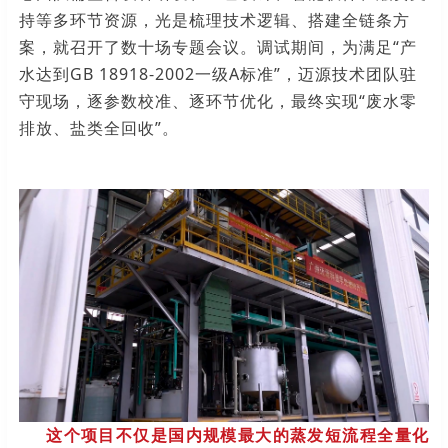
持等多环节资源，光是梳理技术逻辑、搭建全链条方
案，就召开了数十场专题会议。调试期间，为满足“产
水达到GB 18918-2002一级A标准”，迈源技术团队驻
守现场，逐参数校准、逐环节优化，最终实现“废水零
排放、盐类全回收”。
这个项目不仅是国内规模最大的蒸发短流程全量化