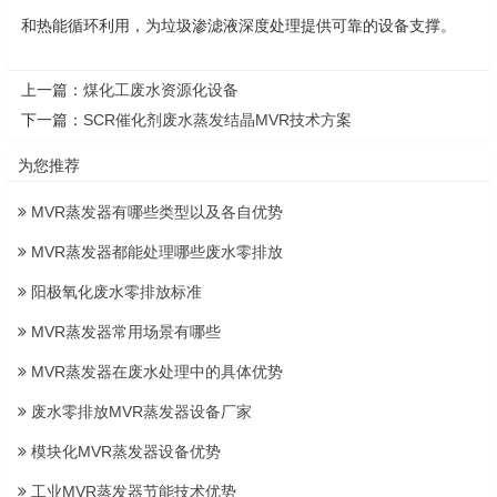
和热能循环利用，为垃圾渗滤液深度处理提供可靠的设备支撑。
上一篇：
煤化工废水资源化设备
下一篇：
SCR催化剂废水蒸发结晶MVR技术方案
为您推荐
MVR蒸发器有哪些类型以及各自优势
MVR蒸发器都能处理哪些废水零排放
阳极氧化废水零排放标准
MVR蒸发器常用场景有哪些
MVR蒸发器在废水处理中的具体优势
废水零排放MVR蒸发器设备厂家
模块化MVR蒸发器设备优势
工业MVR蒸发器节能技术优势