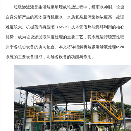
垃圾渗滤液是生活垃圾填埋或堆放过程中，经雨水冲刷、垃圾
自身分解产生的高浓度有机废水，水质复杂且污染物浓度高，处理
难度较大。机械蒸汽再压缩（
）技术凭借热能循环利用的核心
MVR
优势，成为垃圾渗滤液深度处理的重要工艺，其系统运行稳定性取
决于各核心设备的协同配合。本文将详细解析垃圾渗滤液处理
MVR
系统的主要设备组成，明确各设备的功能与作用。