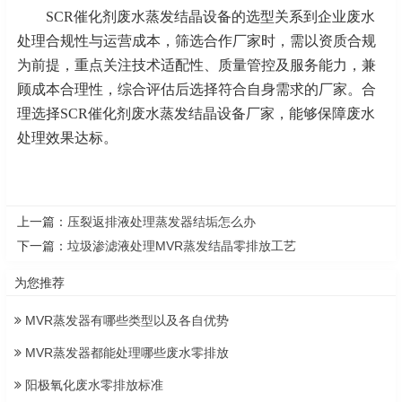
SCR催化剂废水蒸发结晶设备的选型关系到企业废水
处理合规性与运营成本，筛选合作厂家时，需以资质合规
为前提，重点关注技术适配性、质量管控及服务能力，兼
顾成本合理性，综合评估后选择符合自身需求的厂家。合
理选择SCR催化剂废水蒸发结晶设备厂家，能够保障废水
处理效果达标。‍
上一篇：
压裂返排液处理蒸发器结垢怎么办
下一篇：
垃圾渗滤液处理MVR蒸发结晶零排放工艺
为您推荐
MVR蒸发器有哪些类型以及各自优势
MVR蒸发器都能处理哪些废水零排放
阳极氧化废水零排放标准