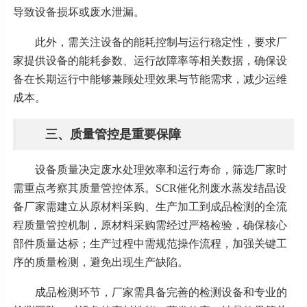
导致设备损坏或废水泄漏。
此外，需关注设备的能耗控制与运行稳定性，要求厂
家提供设备的能耗参数、运行故障率等相关数据，确保设
备在长期运行中能够兼顾处理效果与节能需求，减少运维
成本。
三、质量管控是重要保障
设备质量决定废水处理效率和运行寿命，筛选厂家时
需重点考察其质量管控体系。
SCR催化剂废水蒸发结晶设
备厂家需建立从原材料采购、生产加工到成品检测的全流
程质量管控机制，原材料采购需经过严格检验，确保核心
部件质量达标；生产过程中需规范操作流程，加强关键工
序的质量检测，避免出现生产缺陷。
成品检测环节，厂家需具备完善的检测设备和专业的