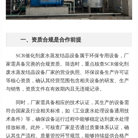
一、资质合规是合作前提
SCR催化剂废水蒸发结晶设备属于环保专用设备，厂
家需具备完善的合规资质。筛选时，重点核查SCR催化剂
废水蒸发结晶设备厂家的营业执照、环保设备生产许可证
等核心资质，确认其经营范围包含相关设备的研发、生产
与销售，资质文件在有效期内且无违规记录。
同时，厂家需具备相应的技术认证，其生产的设备需
符合国家及行业相关标准，如《工业废水处理设备通用技
术条件》等，确保设备运行过程中能够稳定达到废水处理
排放标准。此外，可核查厂家是否通过质量体系认证，确
认其生产流程、质量管控环节规范，能够持续提供合格产