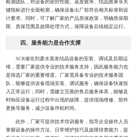
检测团队，对设备的密封性能、蒸发效率、结晶效果等关
键指标进行全面检测，确保设备出厂前符合相关标准和设
计要求。同时，可了解厂家的产品质保政策，明确质保期
限、质保范围及故障处理方式，保障设备后续稳定运行。
四、服务能力是合作支撑
SCR催化剂废水蒸发结晶设备的安装、调试及后期运
维，需要厂家提供专业的技术服务支持，因此服务能力也
是筛选厂家的重要维度。厂家需具备专业的技术服务团
队，能够提供设备现场安装、调试服务，确保设备快速投
入正常运行；同时，需建立完善的售后服务体系，能够及
时响应设备运行过程中出现的故障，提供现场维修、部件
更换等服务，减少设备停机时间。
此外，厂家可提供技术培训服务，指导企业操作人员
掌握设备的操作方法、日常维护技巧及故障排查能力，提