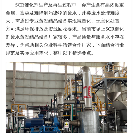
SCR催化剂生产及再生过程中，会产生含有高浓度重
金属、盐类及难降解污染物的废水，此类废水处理难度
大，需通过专业蒸发结晶设备实现减量化、无害化处置，
方可满足环保排放及资源回收要求。当前市场上SCR催化
剂废水蒸发结晶设备厂家较多，产品质量与服务水平存在
差异，为帮助相关企业科学筛选合作厂家，下面结合行业
规范及实际应用需求，整理以下筛选要点。