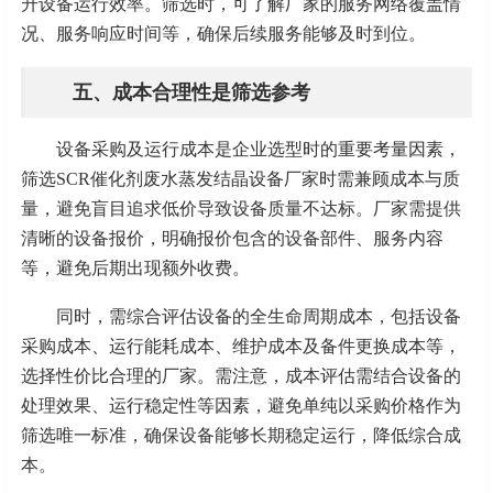
升设备运行效率。筛选时，可了解厂家的服务网络覆盖情
况、服务响应时间等，确保后续服务能够及时到位。
五、成本合理性是筛选参考
设备采购及运行成本是企业选型时的重要考量因素，
筛选
SCR催化剂废水蒸发结晶设备厂家时需兼顾成本与质
量，避免盲目追求低价导致设备质量不达标。厂家需提供
清晰的设备报价，明确报价包含的设备部件、服务内容
等，避免后期出现额外收费。
同时，需综合评估设备的全生命周期成本，包括设备
采购成本、运行能耗成本、维护成本及备件更换成本等，
选择性价比合理的厂家。需注意，成本评估需结合设备的
处理效果、运行稳定性等因素，避免单纯以采购价格作为
筛选唯一标准，确保设备能够长期稳定运行，降低综合成
本。