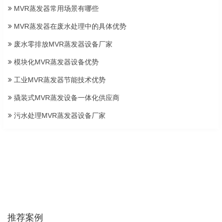
MVR蒸发器常用场景有哪些
MVR蒸发器在废水处理中的具体优势
废水零排放MVR蒸发器设备厂家
模块化MVR蒸发器设备优势
工业MVR蒸发器节能技术优势
撬装式MVR蒸发设备一体化供应商
污水处理MVR蒸发器设备厂家
推荐案例