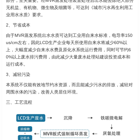
部分，至关重要。经MVR蒸发处理装置处理后出水能去除绝大部分
无机盐、有机物、微生物及细菌等，可达到《城市污水再生利用工
业用水水质》要求。
2、节省成本
由于MVR蒸发系统出水水质可达到工业用自来水标准，电导率150
us/cm左右，因此LCD生产企业每天所使用自来水将减少60%以
上，大幅度减少自来水水费及原化水系统运行费用，同时可节约6
0%以上废水排污费用，由此减少大量废水处理站建设投资成本和
运行成本。
3、减轻污染
本系统不仅能有效地节约水资源，而且能减少污水的排放，减轻对
周围水体的污染，改善人类居住环境。
三、工艺流程