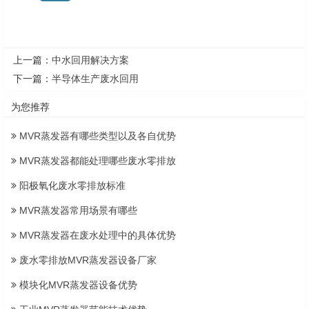
上一篇：
中水回用解决方案
下一篇：
半导体生产废水回用
为您推荐
MVR蒸发器有哪些类型以及各自优势
MVR蒸发器都能处理哪些废水零排放
阳极氧化废水零排放标准
MVR蒸发器常用场景有哪些
MVR蒸发器在废水处理中的具体优势
废水零排放MVR蒸发器设备厂家
模块化MVR蒸发器设备优势