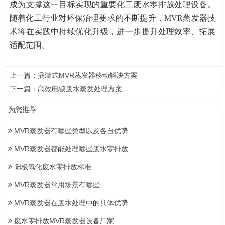
成为支撑这一目标实现的重要化工废水零排放处理设备。
随着化工行业对环保治理要求的不断提升，MVR蒸发器技
术将在实践中持续优化升级，进一步提升处理效率、拓展
适配范围。
上一篇：
撬装式MVR蒸发器移动解决方案
下一篇：
高效电镀废水蒸发处理方案
为您推荐
MVR蒸发器有哪些类型以及各自优势
MVR蒸发器都能处理哪些废水零排放
阳极氧化废水零排放标准
MVR蒸发器常用场景有哪些
MVR蒸发器在废水处理中的具体优势
废水零排放MVR蒸发器设备厂家