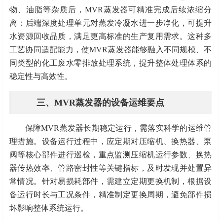
物、油脂等杂质后，MVR蒸发器可精准完成后续浓缩分
离；后端深度处理单元对蒸发冷凝水进一步净化，可提升
水资源回收品质，满足更高标准的生产复用需求。这种多
工艺协同适配能力，使MVR蒸发器能够融入不同规模、不
同类型的化工废水零排放处理系统，提升整体处理体系的
稳定性与高效性。
三、
MVR蒸发器的设备运维要点
保障
MVR蒸发器长期稳定运行，需落实科学的运维管
理措施。设备运行过程中，应定期对压缩机、换热器、泵
阀等核心部件进行巡检，重点监测压缩机运行参数、换热
器传热效率、管路密封性等关键指标，及时发现并处置异
常情况。针对易损耗部件，需建立定期更换机制，根据设
备运行时长与工况条件，精准制定更换周期，避免部件损
坏影响整体系统运行。