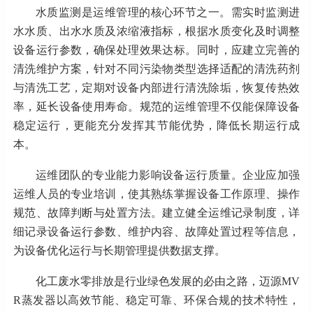
水质监测是运维管理的核心环节之一。需实时监测进
水水质、出水水质及浓缩液指标，根据水质变化及时调整
设备运行参数，确保处理效果达标。同时，应建立完善的
清洗维护方案，针对不同污染物类型选择适配的清洗药剂
与清洗工艺，定期对设备内部进行清洗除垢，恢复传热效
率，延长设备使用寿命。规范的运维管理不仅能保障设备
稳定运行，更能充分发挥其节能优势，降低长期运行成
本。
运维团队的专业能力影响设备运行质量。企业应加强
运维人员的专业培训，使其熟练掌握设备工作原理、操作
规范、故障判断与处置方法。建立健全运维记录制度，详
细记录设备运行参数、维护内容、故障处置过程等信息，
为设备优化运行与长期管理提供数据支撑。
化工废水零排放是行业绿色发展的必由之路，
迈源
MV
R蒸发器以高效节能、稳定可靠、环保合规的技术特性，