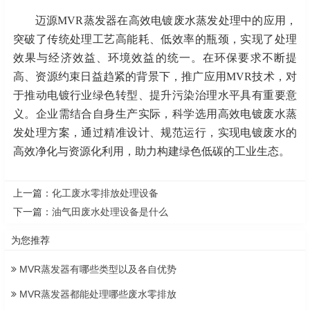
迈源
MVR蒸发器在高效电镀废水蒸发处理中的应用，
突破了传统处理工艺高能耗、低效率的瓶颈，实现了处理
效果与经济效益、环境效益的统一。在环保要求不断提
高、资源约束日益趋紧的背景下，推广应用MVR技术，对
于推动电镀行业绿色转型、提升污染治理水平具有重要意
义。企业需结合自身生产实际，科学选用高效电镀废水蒸
发处理方案，通过精准设计、规范运行，实现电镀废水的
高效净化与资源化利用，助力构建绿色低碳的工业生态。
上一篇：
化工废水零排放处理设备
下一篇：
油气田废水处理设备是什么
为您推荐
MVR蒸发器有哪些类型以及各自优势
MVR蒸发器都能处理哪些废水零排放