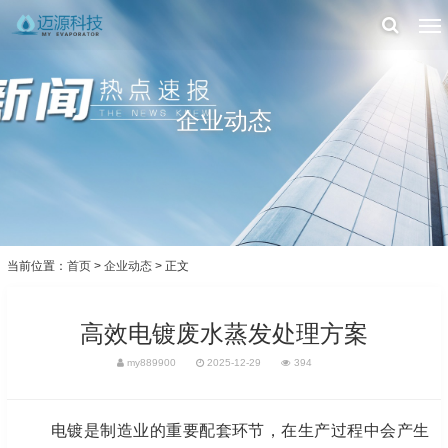
企业动态
当前位置：
首页
>
企业动态
> 正文
高效电镀废水蒸发处理方案
my889900
2025-12-29
394
电镀是制造业的重要配套环节，在生产过程中会产生