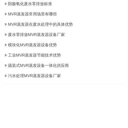
阳极氧化废水零排放标准
MVR蒸发器常用场景有哪些
MVR蒸发器在废水处理中的具体优势
废水零排放MVR蒸发器设备厂家
模块化MVR蒸发器设备优势
工业MVR蒸发器节能技术优势
撬装式MVR蒸发设备一体化供应商
污水处理MVR蒸发器设备厂家