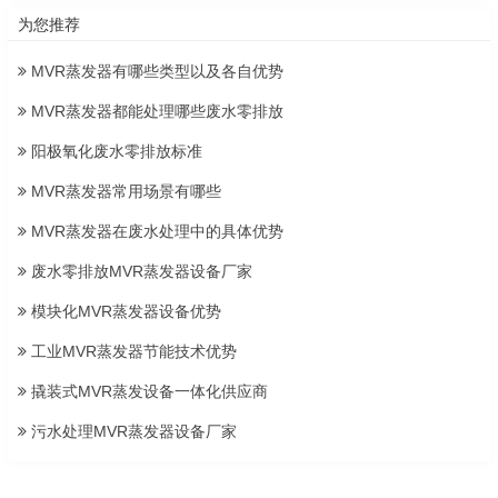
为您推荐
MVR蒸发器有哪些类型以及各自优势
MVR蒸发器都能处理哪些废水零排放
阳极氧化废水零排放标准
MVR蒸发器常用场景有哪些
MVR蒸发器在废水处理中的具体优势
废水零排放MVR蒸发器设备厂家
模块化MVR蒸发器设备优势
工业MVR蒸发器节能技术优势
撬装式MVR蒸发设备一体化供应商
污水处理MVR蒸发器设备厂家