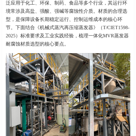
泛应用于化工、环保、制药、食品等多个行业，其运行环
境常涉及高盐、强酸、强碱等腐蚀性介质。材质的合理选
型，是保障设备长期稳定运行、控制运维成本的核心环
节。下面结合《机械式蒸汽再压缩蒸发器》（T/CIET1598-
2025）标准要求及工业实践经验，梳理一体化MVR蒸发器
耐腐蚀材质选型的核心要点。