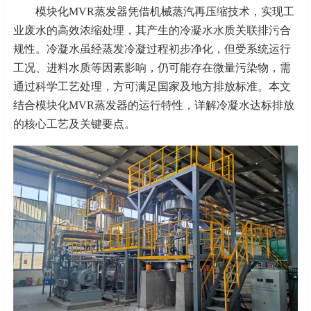
模块化
MVR蒸发器凭借机械蒸汽再压缩技术，实现工
业废水的高效浓缩处理，其产生的冷凝水水质关联排污合
规性。冷凝水虽经蒸发冷凝过程初步净化，但受系统运行
工况、进料水质等因素影响，仍可能存在微量污染物，需
通过科学工艺处理，方可满足国家及地方排放标准。本文
结合模块化MVR蒸发器的运行特性，详解冷凝水达标排放
的核心工艺及关键要点。