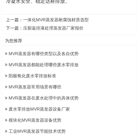
冷凝水安全、稳定达标排放。
上一篇：
一体化MVR蒸发器耐腐蚀材质选型
下一篇：
压裂返排液处理蒸发器厂家报价
为您推荐
MVR蒸发器有哪些类型以及各自优势
MVR蒸发器都能处理哪些废水零排放
阳极氧化废水零排放标准
MVR蒸发器常用场景有哪些
MVR蒸发器在废水处理中的具体优势
废水零排放MVR蒸发器设备厂家
模块化MVR蒸发器设备优势
工业MVR蒸发器节能技术优势