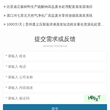
比亚迪正极材料生产硫酸钠高盐废水处理配套蒸发器项目
渡口河七里北天然气净化厂高盐废水零排放撬装蒸发系统
1000方/天 | 贵州遵义压裂返排液蒸发短流程全量化资源化处置项目建成投运产水
提交需求或反馈
DEMAND FEEDBACK