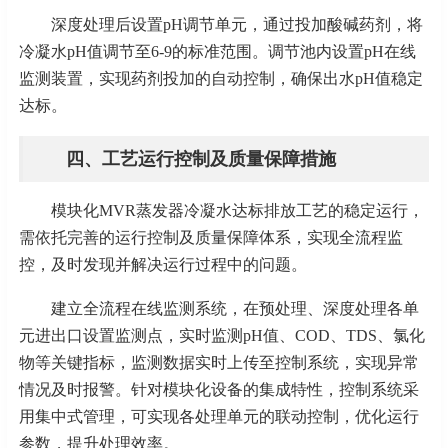
深度处理后设置
pH调节单元，通过投加酸碱药剂，将
冷凝水pH值调节至6-9的标准范围。调节池内设置pH在线
监测装置，实现药剂投加的自动控制，确保出水pH值稳定
达标。
四、工艺运行控制及质量保障措施
模块化
MVR蒸发器冷凝水达标排放工艺的稳定运行，
需依托完善的运行控制及质量保障体系，实现全流程监
控，及时发现并解决运行过程中的问题。
建立全流程在线监测系统，在预处理、深度处理各单
元进出口设置监测点，实时监测
pH值、COD、TDS、氯化
物等关键指标，监测数据实时上传至控制系统，实现异常
情况及时报警。针对模块化设备的集成特性，控制系统采
用集中式管理，可实现各处理单元的联动控制，优化运行
参数，提升处理效率。