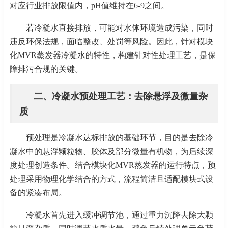
对应行业排放限值内，pH值维持在6-9之间。
若冷凝水直接排放，可能对水体环境造成污染，同时
违反环保法规，面临整改、处罚等风险。因此，针对模块
化
MVR蒸发器冷凝水的特性，构建针对性处理工艺，是保
障排污合规的关键。
二、冷凝水预处理工艺：去除悬浮及微量杂
质
预处理是冷凝水达标排放的基础环节，目的是去除冷
凝水中的悬浮颗粒物、胶体及部分微量有机物，为后续深
度处理创造条件。结合模块化
MVR蒸发器的运行特点，预
处理采用物理化学结合的方式，流程简洁且适配模块式设
备的紧凑布局。
冷凝水首先进入缓冲调节池，通过重力沉降去除大颗