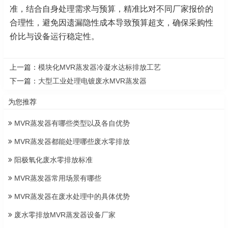
准，结合自身处理需求与预算，精准比对不同厂家报价的
合理性，避免因遗漏隐性成本导致预算超支，确保采购性
价比与设备运行稳定性。
上一篇：
模块化MVR蒸发器冷凝水达标排放工艺
下一篇：
大型工业处理电镀废水MVR蒸发器
为您推荐
MVR蒸发器有哪些类型以及各自优势
MVR蒸发器都能处理哪些废水零排放
阳极氧化废水零排放标准
MVR蒸发器常用场景有哪些
MVR蒸发器在废水处理中的具体优势
废水零排放MVR蒸发器设备厂家