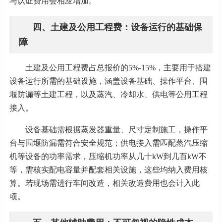
与认证费用会相应增加。
四、土建及公用工程费：设备运行的基础保
障
土建及公用工程费占总报价的
5%-15%，主要用于搭建
设备运行所需的基础设施，涵盖设备基础、操作平台、围
堰防漏等土建工程，以及蒸汽、冷却水、供电等公用工程
接入。
设备基础需根据蒸发器重量、尺寸定制施工，操作平
台与围堰防漏需符合安全规范；供电接入需匹配蒸汽压缩
机等设备的功率需求，压缩机功率从几十
kW到几百kW不
等，需核实配电容量并配套相关设施，这些均纳入费用核
算。若现场需进行车间改造，相关改造费用也会计入此
项。