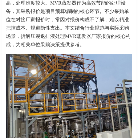
高，处理难度较大。
MVR蒸发器作为高效节能的处理设
备，其采购报价是项目预算编制的核心环节。不少采购单
位在对接厂家报价时，常因对报价构成不了解，难以精准
把控成本、规避隐性支出。本文结合行业规范与实际采购
场景，拆解压裂返排液处理MVR蒸发器厂家报价的核心构
成，为相关单位采购决策提供参考。