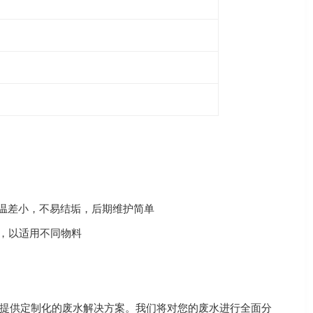
料温差小，不易结垢，后期维护简单
，以适用不同物料
提供定制化的废水解决方案。我们将对您的废水进行全面分