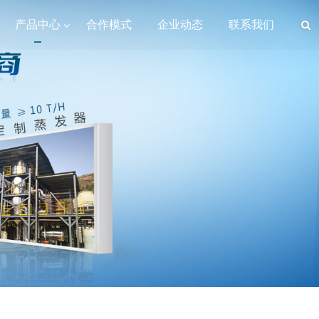
产品中心
合作模式
企业动态
联系我们