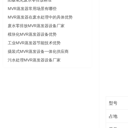
阳极氧化废水零排放标准
MVR蒸发器常用场景有哪些
MVR蒸发器在废水处理中的具体优势
废水零排放MVR蒸发器设备厂家
模块化MVR蒸发器设备优势
工业MVR蒸发器节能技术优势
撬装式MVR蒸发设备一体化供应商
污水处理MVR蒸发器设备厂家
型号
占地