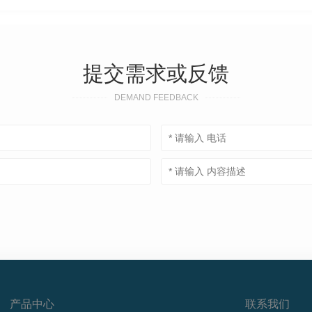
提交需求或反馈
DEMAND FEEDBACK
产品中心
联系我们