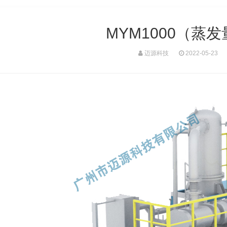
MYM1000（蒸发量
迈源科技
2022-05-23