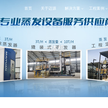
首页
关于迈源
解决方案
工程案例
一体机