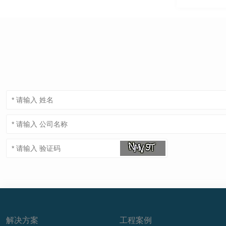
解决方案
工程案例