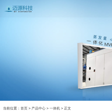
当前位置：
首页
>
产品中心
>
一体机
> 正文