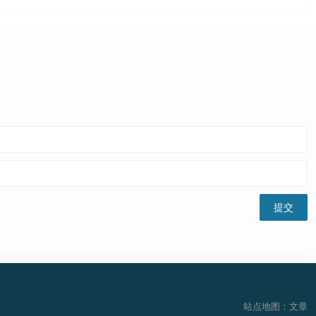
站点地图：文章